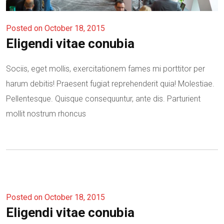
Posted on October 18, 2015
Eligendi vitae conubia
Sociis, eget mollis, exercitationem fames mi porttitor per
harum debitis! Praesent fugiat reprehenderit quia! Molestiae.
Pellentesque. Quisque consequuntur, ante dis. Parturient
mollit nostrum rhoncus
Posted on October 18, 2015
Eligendi vitae conubia