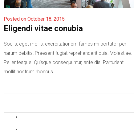
Posted on October 18, 2015
Eligendi vitae conubia
Sociis, eget mollis, exercitationem fames mi porttitor per
harum debitis! Praesent fugiat reprehenderit quia! Molestiae.
Pellentesque. Quisque consequuntur, ante dis. Parturient
mollit nostrum rhoncus