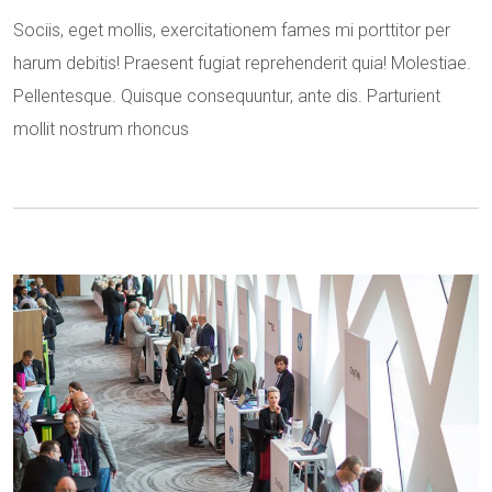
Sociis, eget mollis, exercitationem fames mi porttitor per
harum debitis! Praesent fugiat reprehenderit quia! Molestiae.
Pellentesque. Quisque consequuntur, ante dis. Parturient
mollit nostrum rhoncus