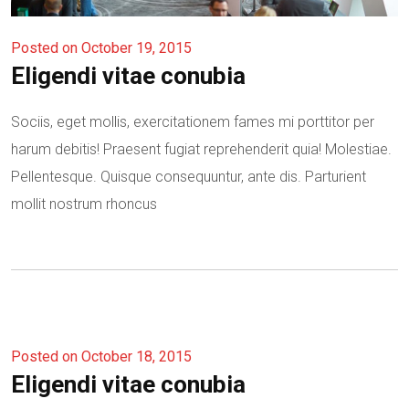
Posted on October 19, 2015
Eligendi vitae conubia
Sociis, eget mollis, exercitationem fames mi porttitor per
harum debitis! Praesent fugiat reprehenderit quia! Molestiae.
Pellentesque. Quisque consequuntur, ante dis. Parturient
mollit nostrum rhoncus
Posted on October 18, 2015
Eligendi vitae conubia