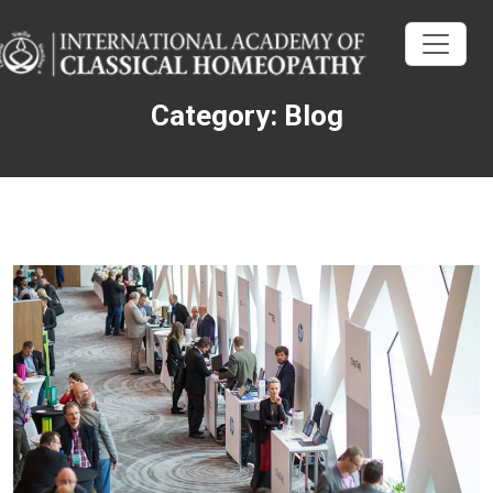
Category: Blog