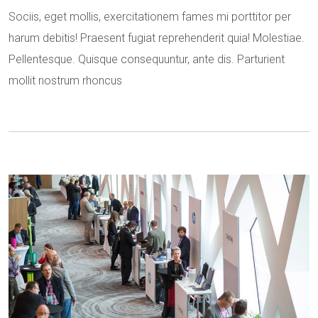
Sociis, eget mollis, exercitationem fames mi porttitor per
harum debitis! Praesent fugiat reprehenderit quia! Molestiae.
Pellentesque. Quisque consequuntur, ante dis. Parturient
mollit nostrum rhoncus