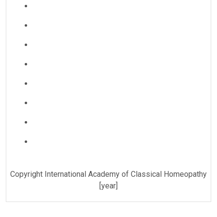
Copyright International Academy of Classical Homeopathy
[year]