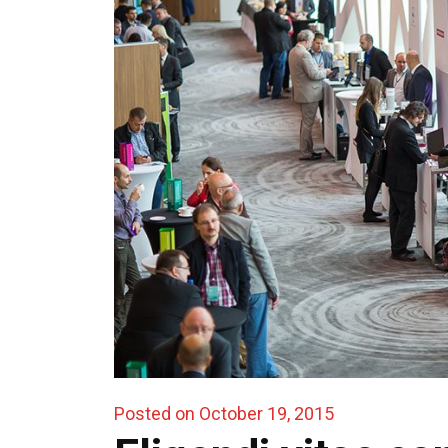
Posted on October 19, 2015