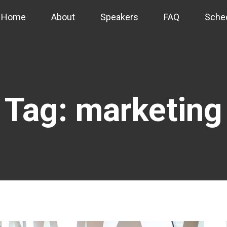
Home
About
Speakers
FAQ
Sche
Tag:
marketing