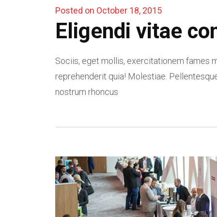
Posted on October 18, 2015
Eligendi vitae co
Sociis, eget mollis, exercitationem fames m
reprehenderit quia! Molestiae. Pellentesque
nostrum rhoncus