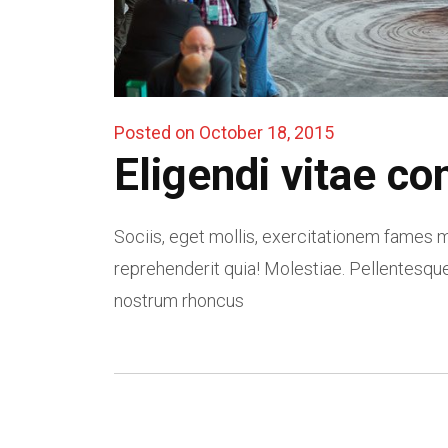
Posted on October 18, 2015
Eligendi vitae co
Sociis, eget mollis, exercitationem fames m
reprehenderit quia! Molestiae. Pellentesque
nostrum rhoncus