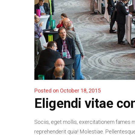
Posted on October 18, 2015
Eligendi vitae co
Sociis, eget mollis, exercitationem fames m
reprehenderit quia! Molestiae. Pellentesque