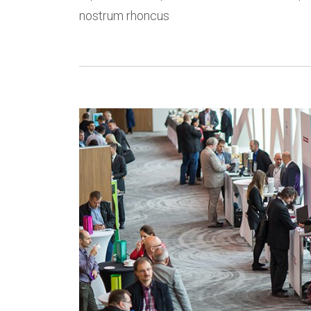
nostrum rhoncus