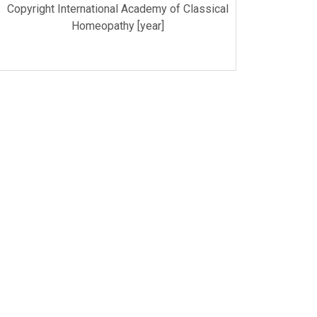
Copyright International Academy of Classical
Homeopathy [year]